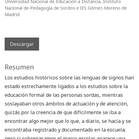
Universidad Nacional de Educación a Distancia, Instituto
Nacional de Pedagogía de Sordos e IES Gómez-Moreno de
Madrid
Descargar
Resumen
Los estudios históricos sobre las lenguas de signos han
estado estrechamente ligados a los estudios sobre la
educación formal de las personas sordas, mientras
soslayaban otros ámbitos de actuación y de atención,
quizás por la creencia de que difícilmente se iba a
encontrar algo mejor que lo que, a diario, se hacía y se
encontraba registrado y documentado en la escuela;
pero si sobrepasamos el marco escolar aparece una