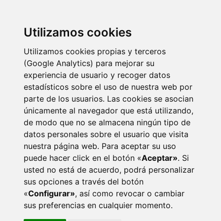
Utilizamos cookies
Utilizamos cookies propias y terceros
(Google Analytics) para mejorar su
experiencia de usuario y recoger datos
estadísticos sobre el uso de nuestra web por
parte de los usuarios. Las cookies se asocian
únicamente al navegador que está utilizando,
de modo que no se almacena ningún tipo de
datos personales sobre el usuario que visita
nuestra página web. Para aceptar su uso
puede hacer click en el botón «
Aceptar»
. Si
usted no está de acuerdo, podrá personalizar
sus opciones a través del botón
«
Configurar»
, así como revocar o cambiar
sus preferencias en cualquier momento.