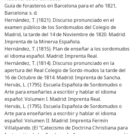
Guía de forasteros en Barcelona para el año 1821,
Barcelona: s. d.
Hernández, T. (1821). Discurso pronunciado en el
examen público de los Sordomudos del Colegio de
Madrid, la tarde del 14 de Noviembre de 1820. Madrid:
Imprenta de la Minerva Española.
Hernández, T. (1815). Plan de enseñar a los sordomudos
el idioma español. Madrid: Imprenta Real.
Hernández, T. (1814). Discurso pronunciado en la
apertura del Real Colegio de Sordo-mudos la tarde del
16 de Octubre de 1814. Madrid: Imprenta de Sancha.
Hervás, L. (1795). Escuela Española de Sordomudos o
Arte para enseñarles a escribir y hablar el idioma
español: Volumen I. Madrid: Imprenta Real.
Hervás, L. (1795). Escuela Española de Sordomudos o
Arte para enseñarles a escribir y hablar el idioma
español: Volumen II. Madrid: Imprenta Fermín
Villalpando. (El “Catecismo de Doctrina Christiana para