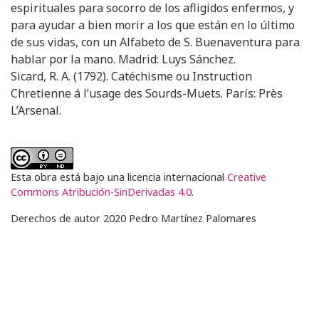
espirituales para socorro de los afligidos enfermos, y
para ayudar a bien morir a los que están en lo último
de sus vidas, con un Alfabeto de S. Buenaventura para
hablar por la mano. Madrid: Luys Sánchez.
Sicard, R. A. (1792). Catéchisme ou Instruction
Chretienne á l’usage des Sourds-Muets. París: Près
L’Arsenal.
Esta obra está bajo una licencia internacional
Creative
Commons Atribución-SinDerivadas 4.0
.
Derechos de autor 2020 Pedro Martínez Palomares