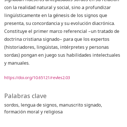
con la realidad natural y social, sino a profundizar
lingüísticamente en la génesis de los signos que
presenta, su concordancia y su evolución diacrónica.
Constituye el primer marco referencial –un tratado de
doctrina cristiana signado– para que los expertos
(historiadores, lingüistas, intérpretes y personas
sordas) pongan en juego sus habilidades intelectuales
y manuales.
https://doi.org/10.65121/revles2.03
Palabras clave
sordos
lengua de signos
manuscrito signado
formación moral y religiosa