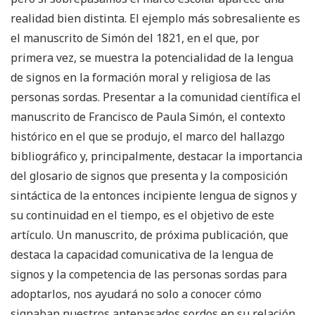
realidad bien distinta. El ejemplo más sobresaliente es
el manuscrito de Simón del 1821, en el que, por
primera vez, se muestra la potencialidad de la lengua
de signos en la formación moral y religiosa de las
personas sordas. Presentar a la comunidad científica el
manuscrito de Francisco de Paula Simón, el contexto
histórico en el que se produjo, el marco del hallazgo
bibliográfico y, principalmente, destacar la importancia
del glosario de signos que presenta y la composición
sintáctica de la entonces incipiente lengua de signos y
su continuidad en el tiempo, es el objetivo de este
artículo. Un manuscrito, de próxima publicación, que
destaca la capacidad comunicativa de la lengua de
signos y la competencia de las personas sordas para
adoptarlos, nos ayudará no solo a conocer cómo
signaban nuestros antepasados sordos en su relación