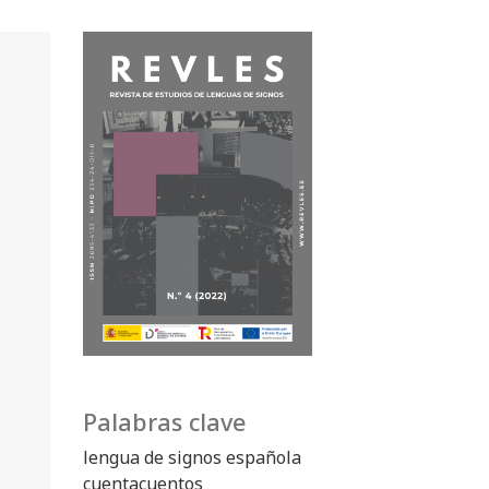
Palabras clave
lengua de signos española
cuentacuentos