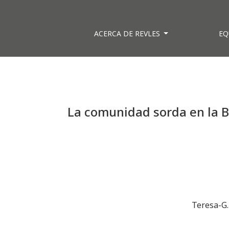
ACERCA DE REVLES
EQ
La comunidad sorda en la Bi
Teresa-G