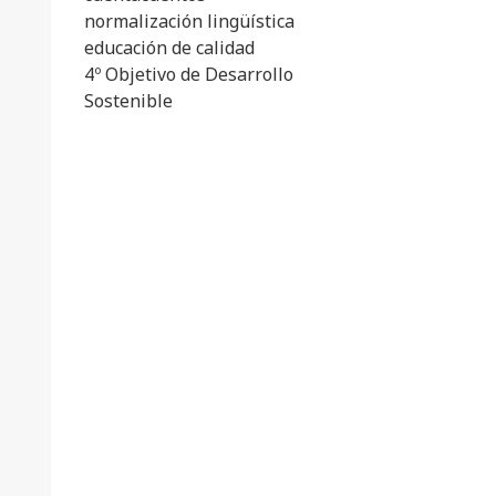
normalización lingüística
educación de calidad
4º Objetivo de Desarrollo
Sostenible